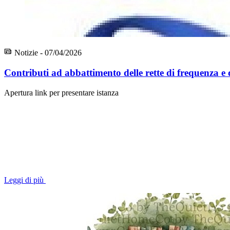
Notizie - 07/04/2026
Contributi ad abbattimento delle rette di frequenza e
Apertura link per presentare istanza
Leggi di più