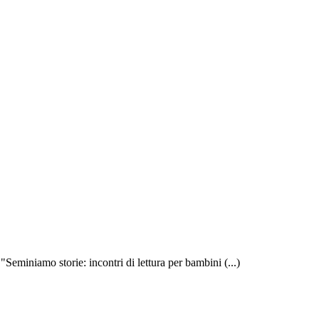
"Seminiamo storie: incontri di lettura per bambini (...)