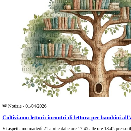
Notizie - 01/04/2026
Coltiviamo lettori: incontri di lettura per bambini all
Vi aspettiamo martedì 21 aprile dalle ore 17.45 alle ore 18.45 presso il 