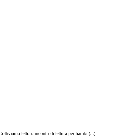
ltiviamo lettori: incontri di lettura per bambi (...)