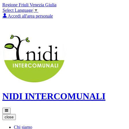
Regione Friuli Venezia Giulia
Select Language
▼
Accedi all'area personale
NIDI INTERCOMUNALI
close
Chi siamo