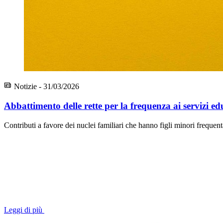
Notizie - 31/03/2026
Abbattimento delle rette per la frequenza ai servizi e
Contributi a favore dei nuclei familiari che hanno figli minori frequent
Leggi di più