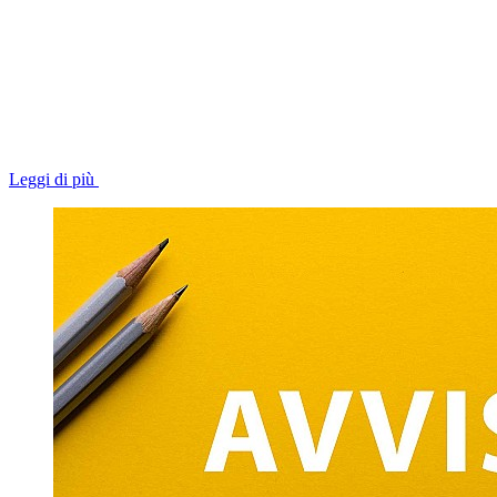
Leggi di più