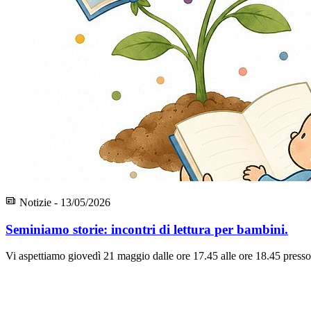
Notizie - 13/05/2026
Seminiamo storie: incontri di lettura per bambini.
Vi aspettiamo giovedì 21 maggio dalle ore 17.45 alle ore 18.45 presso il