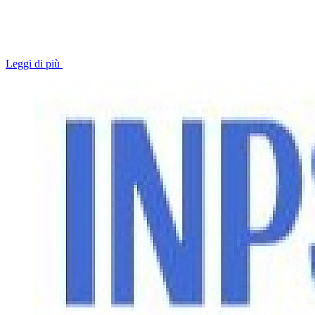
Leggi di più