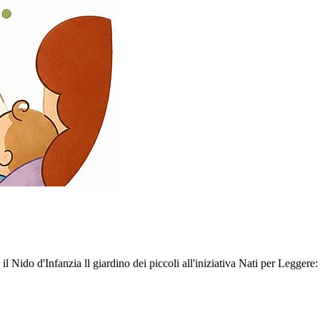
 Nido d'Infanzia ll giardino dei piccoli all'iniziativa Nati per Leggere: 