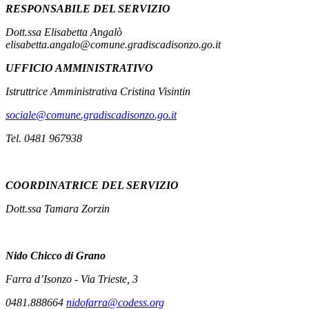
RESPONSABILE DEL SERVIZIO
Dott.ssa Elisabetta Angalò
elisabetta.angalo@comune.gradiscadisonzo.go.it
UFFICIO AMMINISTRATIVO
Istruttrice Amministrativa Cristina Visintin
sociale@comune.gradiscadisonzo.go.it
Tel. 0481 967938
COORDINATRICE DEL SERVIZIO
Dott.ssa Tamara Zorzin
Nido
Chicco di Grano
Farra d’Isonzo - Via Trieste, 3
0481.888664
nidofarra@codess.org