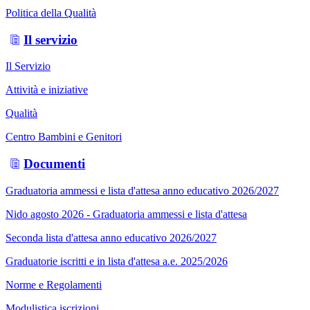
Politica della Qualità
Il servizio
Il Servizio
Attività e iniziative
Qualità
Centro Bambini e Genitori
Documenti
Graduatoria ammessi e lista d'attesa anno educativo 2026/2027
Nido agosto 2026 - Graduatoria ammessi e lista d'attesa
Seconda lista d'attesa anno educativo 2026/2027
Graduatorie iscritti e in lista d'attesa a.e. 2025/2026
Norme e Regolamenti
Modulistica iscrizioni