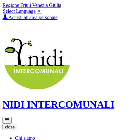
Regione Friuli Venezia Giulia
Select Language
▼
Accedi all'area personale
NIDI INTERCOMUNALI
close
Chi siamo