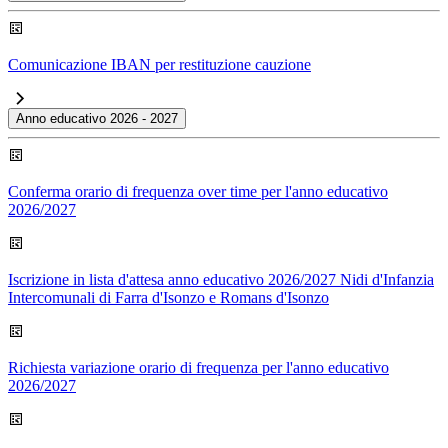
Comunicazione IBAN per restituzione cauzione
Anno educativo 2026 - 2027
Conferma orario di frequenza over time per l'anno educativo
2026/2027
Iscrizione in lista d'attesa anno educativo 2026/2027 Nidi d'Infanzia
Intercomunali di Farra d'Isonzo e Romans d'Isonzo
Richiesta variazione orario di frequenza per l'anno educativo
2026/2027