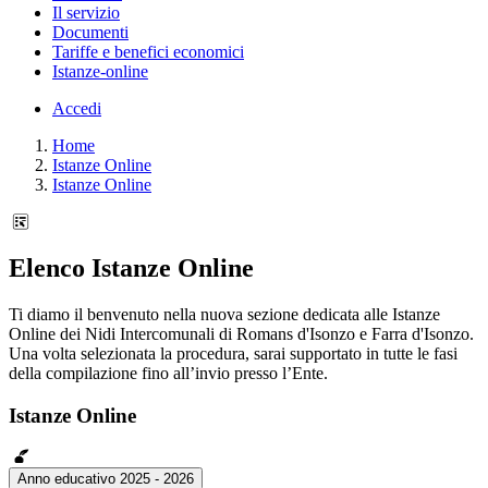
Il servizio
Documenti
Tariffe e benefici economici
Istanze-online
Accedi
Home
Istanze Online
Istanze Online
Elenco Istanze Online
Ti diamo il benvenuto nella nuova sezione dedicata alle Istanze
Online dei Nidi Intercomunali di Romans d'Isonzo e Farra d'Isonzo.
Una volta selezionata la procedura, sarai supportato in tutte le fasi
della compilazione fino all’invio presso l’Ente.
Istanze Online
Anno educativo 2025 - 2026