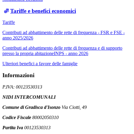
Tariffe e benefici economici
Tariffe
Contributi ad abbattimento delle rette di frequenza - FSR e FSE -
anno 2025/2026
Contributi ad abbattimento delle rette di frequenza e di supporto
presso la propria abitazioneINPS - anno 2026
Ulteriori benefici a favore delle famiglie
Informazioni
P.IVA: 00123530313
NIDI INTERCOMUNALI
Comune di Gradisca d'Isonzo
Via Ciotti, 49
Codice Fiscale
80002050310
Partita Iva
00123530313