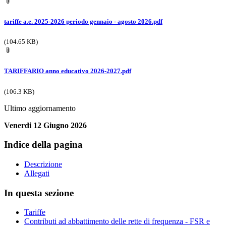
tariffe a.e. 2025-2026 periodo gennaio - agosto 2026.pdf
(104.65 KB)
TARIFFARIO anno educativo 2026-2027.pdf
(106.3 KB)
Ultimo aggiornamento
Venerdi 12 Giugno 2026
Indice della pagina
Descrizione
Allegati
In questa sezione
Tariffe
Contributi ad abbattimento delle rette di frequenza - FSR e