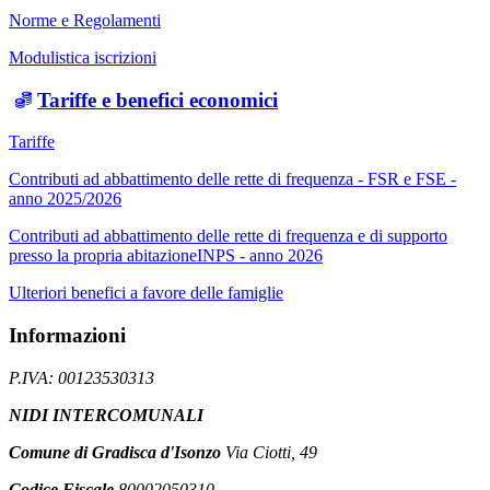
Norme e Regolamenti
Modulistica iscrizioni
Tariffe e benefici economici
Tariffe
Contributi ad abbattimento delle rette di frequenza - FSR e FSE -
anno 2025/2026
Contributi ad abbattimento delle rette di frequenza e di supporto
presso la propria abitazioneINPS - anno 2026
Ulteriori benefici a favore delle famiglie
Informazioni
P.IVA: 00123530313
NIDI INTERCOMUNALI
Comune di Gradisca d'Isonzo
Via Ciotti, 49
Codice Fiscale
80002050310