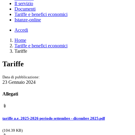
Il servizio
Documenti
Tariffe e benefici economici
Istanze-online
Accedi
Home
Tariffe e benefici economici
Tariffe
Tariffe
Data di pubblicazione:
23 Gennaio 2024
Allegati
tariffe a.e. 2025-2026 periodo settembre - dicembre 2025.pdf
(104.39 KB)