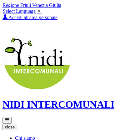
Regione Friuli Venezia Giulia
Select Language
▼
Accedi all'area personale
NIDI INTERCOMUNALI
close
Chi siamo