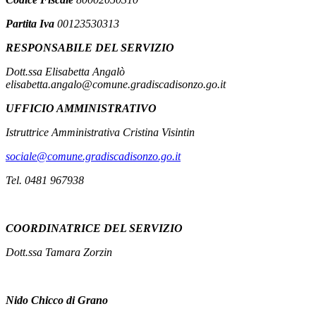
Partita Iva
00123530313
RESPONSABILE DEL SERVIZIO
Dott.ssa Elisabetta Angalò
elisabetta.angalo@comune.gradiscadisonzo.go.it
UFFICIO AMMINISTRATIVO
Istruttrice Amministrativa Cristina Visintin
sociale@comune.gradiscadisonzo.go.it
Tel. 0481 967938
COORDINATRICE DEL SERVIZIO
Dott.ssa Tamara Zorzin
Nido
Chicco di Grano