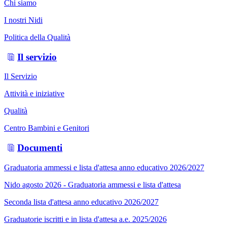
Chi siamo
I nostri Nidi
Politica della Qualità
Il servizio
Il Servizio
Attività e iniziative
Qualità
Centro Bambini e Genitori
Documenti
Graduatoria ammessi e lista d'attesa anno educativo 2026/2027
Nido agosto 2026 - Graduatoria ammessi e lista d'attesa
Seconda lista d'attesa anno educativo 2026/2027
Graduatorie iscritti e in lista d'attesa a.e. 2025/2026