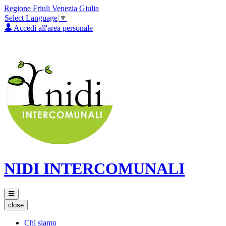
Regione Friuli Venezia Giulia
Select Language
▼
Accedi all'area personale
NIDI INTERCOMUNALI
close
Chi siamo