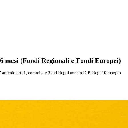
-36 mesi (Fondi Regionali e Fondi Europei)
ell' articolo art. 1, commi 2 e 3 del Regolamento D.P. Reg. 10 maggio