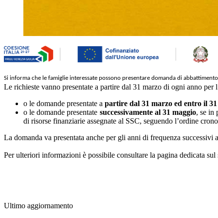
Si informa che le famiglie interessate possono presentare domanda di abbattimento
Le richieste vanno presentate a partire dal 31 marzo di ogni anno per 
o le domande presentate a
partire dal 31 marzo ed entro il 3
o le domande presentate
successivamente al 31 maggio
, se in
di risorse finanziarie assegnate al SSC, seguendo l’ordine cronol
La domanda va presentata anche per gli anni di frequenza successivi a
Per ulteriori informazioni è possibile consultare la pagina dedicata sul 
Ultimo aggiornamento