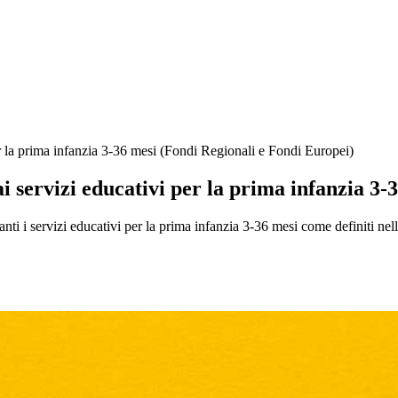
er la prima infanzia 3-36 mesi (Fondi Regionali e Fondi Europei)
ai servizi educativi per la prima infanzia 3
tanti i servizi educativi per la prima infanzia 3-36 mesi come definiti n