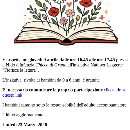
Vi aspettiamo
giovedì 9 aprile dalle ore 16.45 alle ore 17.45
presso
il Nido d'Infanzia
Chicco di Grano
all'iniziativa Nati per Leggere:
"Fiorisce la lettura".
L'inziativa, rivolta ai bambini da 0 a 6 anni, è gratuita.
E' necessario comunicare la propria partecipazione
cliccando su
questo link
I bambini saranno sotto la responsabilità dell'adulto accompagnatore.
Ultimo aggiornamento
Lunedi 23 Marzo 2026