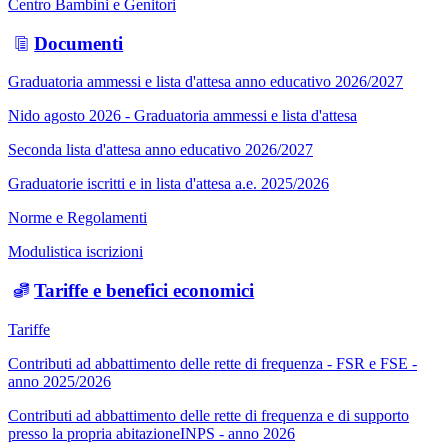
Centro Bambini e Genitori
Documenti
Graduatoria ammessi e lista d'attesa anno educativo 2026/2027
Nido agosto 2026 - Graduatoria ammessi e lista d'attesa
Seconda lista d'attesa anno educativo 2026/2027
Graduatorie iscritti e in lista d'attesa a.e. 2025/2026
Norme e Regolamenti
Modulistica iscrizioni
Tariffe e benefici economici
Tariffe
Contributi ad abbattimento delle rette di frequenza - FSR e FSE -
anno 2025/2026
Contributi ad abbattimento delle rette di frequenza e di supporto
presso la propria abitazioneINPS - anno 2026