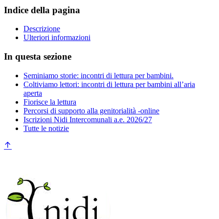
Indice della pagina
Descrizione
Ulteriori informazioni
In questa sezione
Seminiamo storie: incontri di lettura per bambini.
Coltiviamo lettori: incontri di lettura per bambini all’aria
aperta
Fiorisce la lettura
Percorsi di supporto alla genitorialità -online
Iscrizioni Nidi Intercomunali a.e. 2026/27
Tutte le notizie