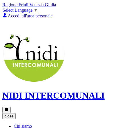
Regione Friuli Venezia Giulia
Select Language
▼
Accedi all'area personale
NIDI INTERCOMUNALI
close
Chi siamo