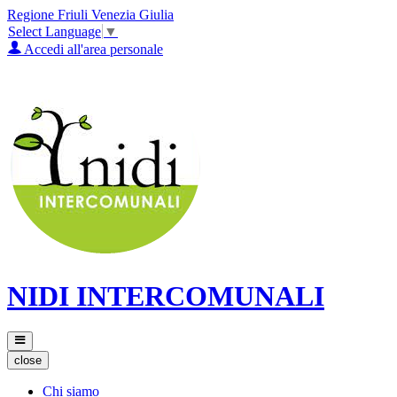
Regione Friuli Venezia Giulia
Select Language
▼
Accedi all'area personale
NIDI INTERCOMUNALI
close
Chi siamo