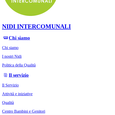
NIDI INTERCOMUNALI
Chi siamo
Chi siamo
I nostri Nidi
Politica della Qualità
Il servizio
Il Servizio
Attività e iniziative
Qualità
Centro Bambini e Genitori