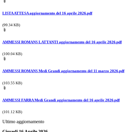
LISTA ATTESA aggiornamento del 16 aprile 2026.pdf
(99.34 KB)
AMMESSI ROMANS LATTANTI aggiornamento del 16 aprile 2026.pdf
(100.04 KB)
AMMESSI ROMANS Medi Grandi aggiornamento del 11 marzo 2026.pdf
(103.55 KB)
AMMESSI FARRA Medi Grandi aggiornamento del 16 aprile 2026.pdf
(101.12 KB)
Ultimo aggiornamento
Giovedi 16 Aprile 2026