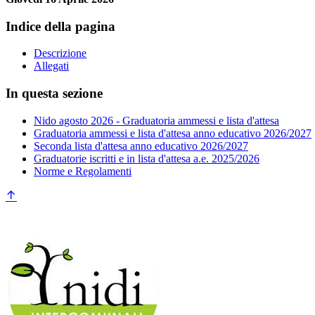
Indice della pagina
Descrizione
Allegati
In questa sezione
Nido agosto 2026 - Graduatoria ammessi e lista d'attesa
Graduatoria ammessi e lista d'attesa anno educativo 2026/2027
Seconda lista d'attesa anno educativo 2026/2027
Graduatorie iscritti e in lista d'attesa a.e. 2025/2026
Norme e Regolamenti