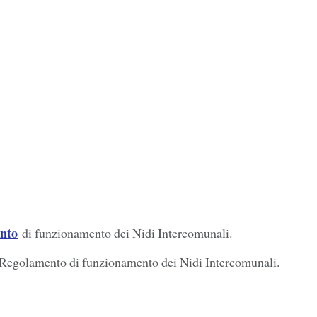
nto
di funzionamento dei Nidi Intercomunali.
del Regolamento di funzionamento dei Nidi Intercomunali.