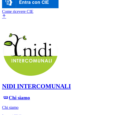
Entra con CIE
Come ricevere CIE
NIDI INTERCOMUNALI
Chi siamo
Chi siamo