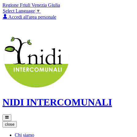
Regione Friuli Venezia Giulia
Select Language
▼
Accedi all'area personale
NIDI INTERCOMUNALI
close
Chi siamo