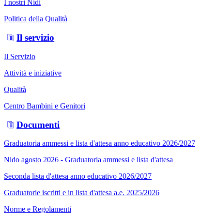
I nostri Nidi
Politica della Qualità
Il servizio
Il Servizio
Attività e iniziative
Qualità
Centro Bambini e Genitori
Documenti
Graduatoria ammessi e lista d'attesa anno educativo 2026/2027
Nido agosto 2026 - Graduatoria ammessi e lista d'attesa
Seconda lista d'attesa anno educativo 2026/2027
Graduatorie iscritti e in lista d'attesa a.e. 2025/2026
Norme e Regolamenti