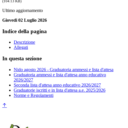
(104.13 KB)
Ultimo aggiornamento
Giovedi 02 Luglio 2026
Indice della pagina
Descrizione
Allegati
In questa sezione
Nido agosto 2026 - Graduatoria ammessi e lista d'attesa
Graduatoria ammessi e lista d'attesa anno educativo
2026/2027
Seconda lista d'attesa anno educativo 2026/2027
Graduatorie iscritti e in lista d'attesa a.e. 2025/2026
Norme e Regolamenti