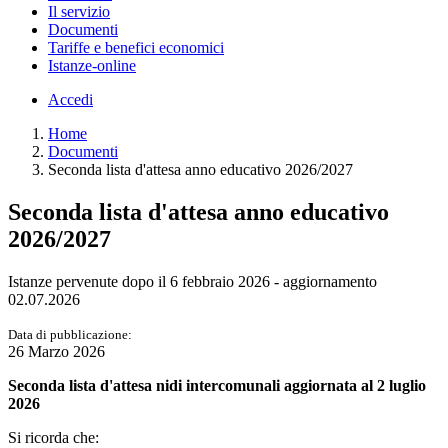
Il servizio
Documenti
Tariffe e benefici economici
Istanze-online
Accedi
Home
Documenti
Seconda lista d'attesa anno educativo 2026/2027
Seconda lista d'attesa anno educativo
2026/2027
Istanze pervenute dopo il 6 febbraio 2026 - aggiornamento
02.07.2026
Data di pubblicazione:
26 Marzo 2026
Seconda lista d'attesa nidi intercomunali aggiornata al 2 luglio
2026
Si ricorda che: