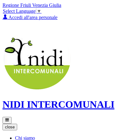
Regione Friuli Venezia Giulia
Select Language
▼
Accedi all'area personale
NIDI INTERCOMUNALI
close
Chi siamo