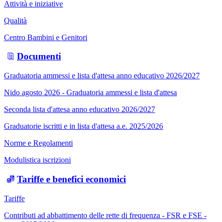
Attività e iniziative
Qualità
Centro Bambini e Genitori
Documenti
Graduatoria ammessi e lista d'attesa anno educativo 2026/2027
Nido agosto 2026 - Graduatoria ammessi e lista d'attesa
Seconda lista d'attesa anno educativo 2026/2027
Graduatorie iscritti e in lista d'attesa a.e. 2025/2026
Norme e Regolamenti
Modulistica iscrizioni
Tariffe e benefici economici
Tariffe
Contributi ad abbattimento delle rette di frequenza - FSR e FSE -