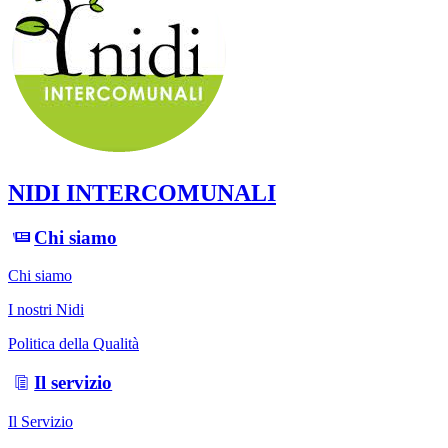
NIDI INTERCOMUNALI
Chi siamo
Chi siamo
I nostri Nidi
Politica della Qualità
Il servizio
Il Servizio