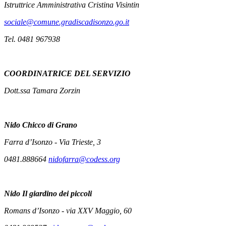
Istruttrice Amministrativa Cristina Visintin
sociale@comune.gradiscadisonzo.go.it
Tel. 0481 967938
COORDINATRICE DEL SERVIZIO
Dott.ssa Tamara Zorzin
Nido
Chicco di Grano
Farra d’Isonzo - Via Trieste, 3
0481.888664
nidofarra@codess.org
Nido
Il giardino dei piccoli
Romans d’Isonzo - via XXV Maggio, 60