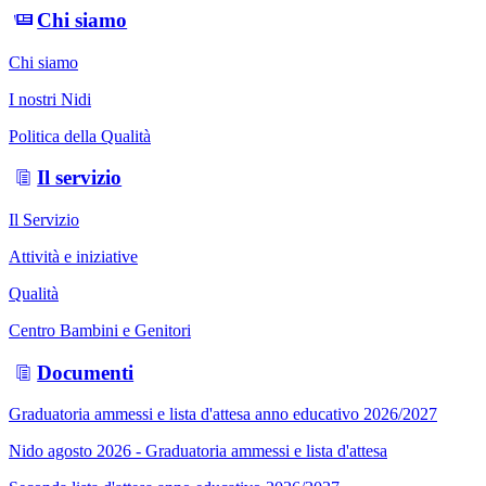
Chi siamo
Chi siamo
I nostri Nidi
Politica della Qualità
Il servizio
Il Servizio
Attività e iniziative
Qualità
Centro Bambini e Genitori
Documenti
Graduatoria ammessi e lista d'attesa anno educativo 2026/2027
Nido agosto 2026 - Graduatoria ammessi e lista d'attesa