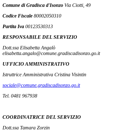
Comune di Gradisca d'Isonzo
Via Ciotti, 49
Codice Fiscale
80002050310
Partita Iva
00123530313
RESPONSABILE DEL SERVIZIO
Dott.ssa Elisabetta Angalò
elisabetta.angalo@comune.gradiscadisonzo.go.it
UFFICIO AMMINISTRATIVO
Istruttrice Amministrativa Cristina Visintin
sociale@comune.gradiscadisonzo.go.it
Tel. 0481 967938
COORDINATRICE DEL SERVIZIO
Dott.ssa Tamara Zorzin