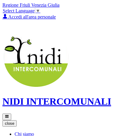
Regione Friuli Venezia Giulia
Select Language
▼
Accedi all'area personale
NIDI INTERCOMUNALI
close
Chi siamo