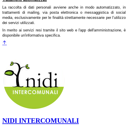
La raccolta di dati personali avviene anche in modo automatizzato, in
trattamenti di mailing, via posta elettronica o messaggistica di social
media, esclusivamente per le finalità strettamente necessarie per l’utilizzo
dei servizi utilizzati.
In merito ai servizi resi tramite il sito web e l'app dell'amministrazione, è
disponibile un'informativa specifica.
NIDI INTERCOMUNALI