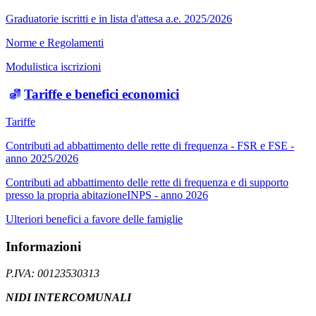
Graduatorie iscritti e in lista d'attesa a.e. 2025/2026
Norme e Regolamenti
Modulistica iscrizioni
Tariffe e benefici economici
Tariffe
Contributi ad abbattimento delle rette di frequenza - FSR e FSE -
anno 2025/2026
Contributi ad abbattimento delle rette di frequenza e di supporto
presso la propria abitazioneINPS - anno 2026
Ulteriori benefici a favore delle famiglie
Informazioni
P.IVA: 00123530313
NIDI INTERCOMUNALI