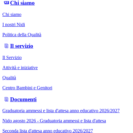
Chi siamo
Chi siamo
I nostri Nidi
Politica della Qualità
Il servizio
Il Servizio
Attività e iniziative
Qualità
Centro Bambini e Genitori
Documenti
Graduatoria ammessi e lista d'attesa anno educativo 2026/2027
Nido agosto 2026 - Graduatoria ammessi e lista d'attesa
Seconda lista d'attesa anno educativo 2026/2027