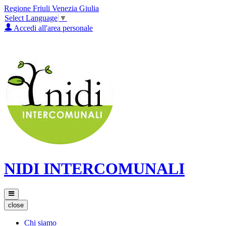
Regione Friuli Venezia Giulia
Select Language
▼
Accedi all'area personale
NIDI INTERCOMUNALI
close
Chi siamo