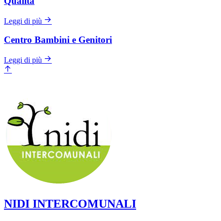
Qualità
Leggi di più
Centro Bambini e Genitori
Leggi di più
NIDI INTERCOMUNALI