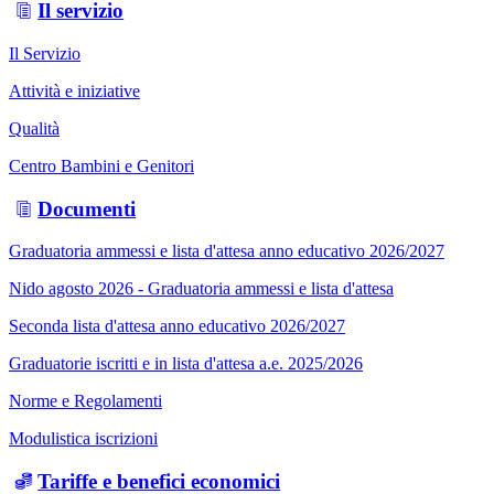
Il servizio
Il Servizio
Attività e iniziative
Qualità
Centro Bambini e Genitori
Documenti
Graduatoria ammessi e lista d'attesa anno educativo 2026/2027
Nido agosto 2026 - Graduatoria ammessi e lista d'attesa
Seconda lista d'attesa anno educativo 2026/2027
Graduatorie iscritti e in lista d'attesa a.e. 2025/2026
Norme e Regolamenti
Modulistica iscrizioni
Tariffe e benefici economici