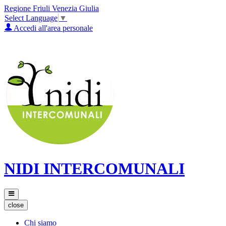
Regione Friuli Venezia Giulia
Select Language
▼
Accedi all'area personale
NIDI INTERCOMUNALI
close
Chi siamo