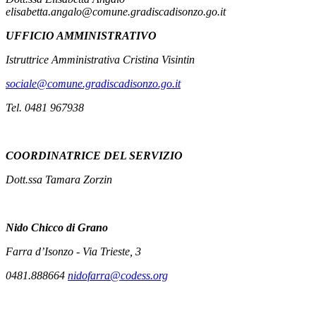
elisabetta.angalo@comune.gradiscadisonzo.go.it
UFFICIO AMMINISTRATIVO
Istruttrice Amministrativa Cristina Visintin
sociale@comune.gradiscadisonzo.go.it
Tel. 0481 967938
COORDINATRICE DEL SERVIZIO
Dott.ssa Tamara Zorzin
Nido
Chicco di Grano
Farra d’Isonzo - Via Trieste, 3
0481.888664
nidofarra@codess.org