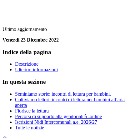
Ultimo aggiornamento
Venerdi 23 Dicembre 2022
Indice della pagina
Descrizione
Ulteriori informazioni
In questa sezione
Seminiamo storie: incontri di lettura per bambini.
Coltiviamo lettori: incontri di lettura per bambini all’aria
aperta
Fiorisce la lettura
Percorsi di supporto alla genitorialità -online
Iscrizioni Nidi Intercomunali a.e. 2026/27
Tutte le notizie