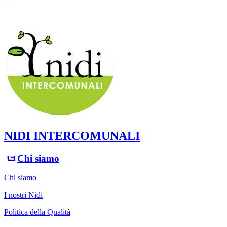
NIDI INTERCOMUNALI
Chi siamo
Chi siamo
I nostri Nidi
Politica della Qualità