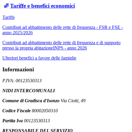
Tariffe e benefici economici
Tariffe
Contributi ad abbattimento delle rette di frequenza - FSR e FSE -
anno 2025/2026
Contributi ad abbattimento delle rette di frequenza e di supporto
presso la propria abitazioneINPS - anno 2026
Ulteriori benefici a favore delle famiglie
Informazioni
P.IVA: 00123530313
NIDI INTERCOMUNALI
Comune di Gradisca d'Isonzo
Via Ciotti, 49
Codice Fiscale
80002050310
Partita Iva
00123530313
RESPONSABILE DEL SERVIZIO