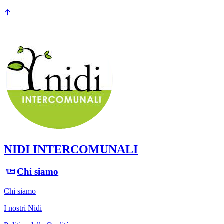
NIDI INTERCOMUNALI
Chi siamo
Chi siamo
I nostri Nidi