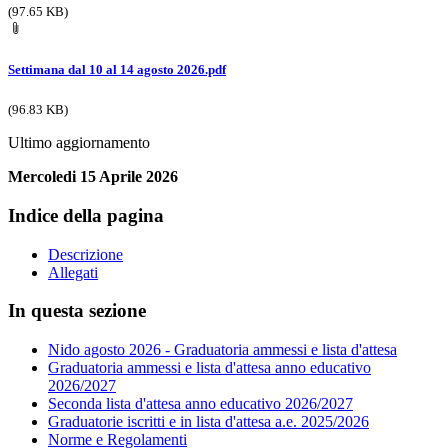
(97.65 KB)
Settimana dal 10 al 14 agosto 2026.pdf
(96.83 KB)
Ultimo aggiornamento
Mercoledi 15 Aprile 2026
Indice della pagina
Descrizione
Allegati
In questa sezione
Nido agosto 2026 - Graduatoria ammessi e lista d'attesa
Graduatoria ammessi e lista d'attesa anno educativo
2026/2027
Seconda lista d'attesa anno educativo 2026/2027
Graduatorie iscritti e in lista d'attesa a.e. 2025/2026
Norme e Regolamenti