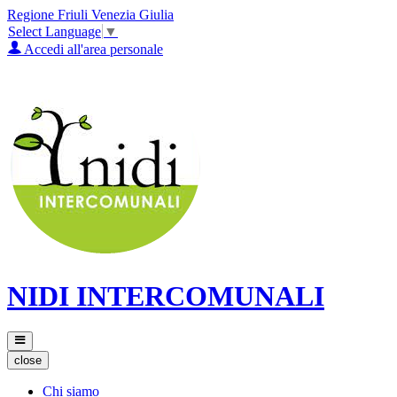
Regione Friuli Venezia Giulia
Select Language
▼
Accedi all'area personale
NIDI INTERCOMUNALI
close
Chi siamo