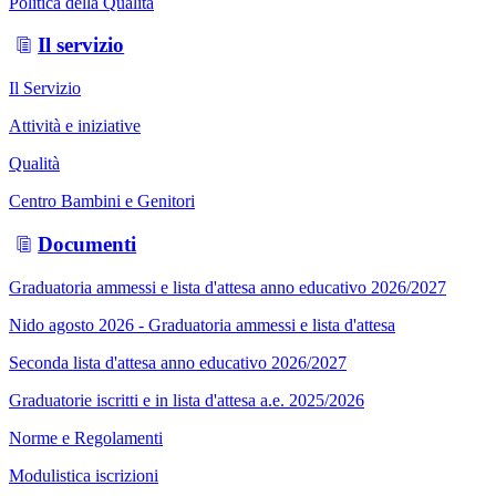
Politica della Qualità
Il servizio
Il Servizio
Attività e iniziative
Qualità
Centro Bambini e Genitori
Documenti
Graduatoria ammessi e lista d'attesa anno educativo 2026/2027
Nido agosto 2026 - Graduatoria ammessi e lista d'attesa
Seconda lista d'attesa anno educativo 2026/2027
Graduatorie iscritti e in lista d'attesa a.e. 2025/2026
Norme e Regolamenti
Modulistica iscrizioni