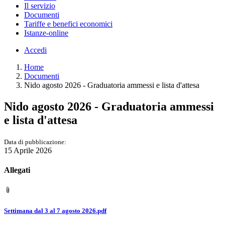
Il servizio
Documenti
Tariffe e benefici economici
Istanze-online
Accedi
Home
Documenti
Nido agosto 2026 - Graduatoria ammessi e lista d'attesa
Nido agosto 2026 - Graduatoria ammessi
e lista d'attesa
Data di pubblicazione:
15 Aprile 2026
Allegati
Settimana dal 3 al 7 agosto 2026.pdf