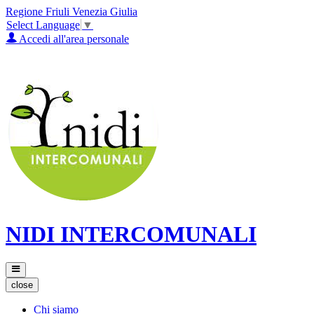
Regione Friuli Venezia Giulia
Select Language
▼
Accedi all'area personale
NIDI INTERCOMUNALI
close
Chi siamo