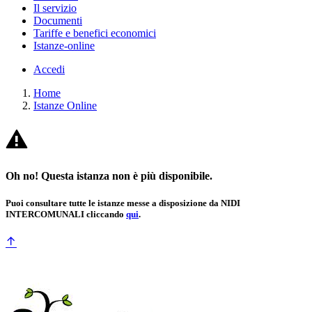
Il servizio
Documenti
Tariffe e benefici economici
Istanze-online
Accedi
Home
Istanze Online
Oh no! Questa istanza non è più disponibile.
Puoi consultare tutte le istanze messe a disposizione da NIDI
INTERCOMUNALI cliccando
qui
.