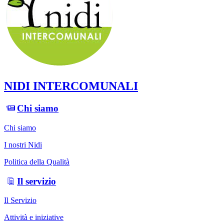
NIDI INTERCOMUNALI
Chi siamo
Chi siamo
I nostri Nidi
Politica della Qualità
Il servizio
Il Servizio
Attività e iniziative