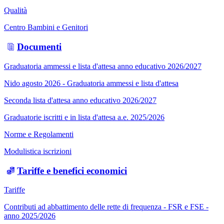
Qualità
Centro Bambini e Genitori
Documenti
Graduatoria ammessi e lista d'attesa anno educativo 2026/2027
Nido agosto 2026 - Graduatoria ammessi e lista d'attesa
Seconda lista d'attesa anno educativo 2026/2027
Graduatorie iscritti e in lista d'attesa a.e. 2025/2026
Norme e Regolamenti
Modulistica iscrizioni
Tariffe e benefici economici
Tariffe
Contributi ad abbattimento delle rette di frequenza - FSR e FSE -
anno 2025/2026